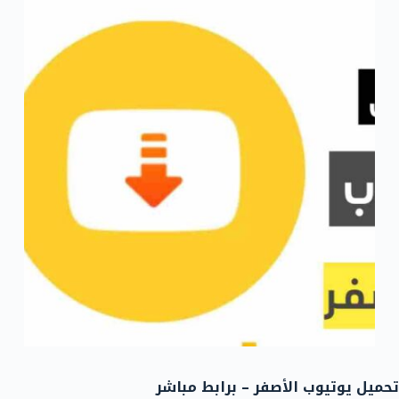
تحميل يوتيوب الأصفر – برابط مباشر