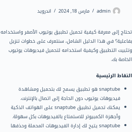
admin
مارس 18, 2024
اندرويد
تحتاج إلى معرفة كيفية تحميل تطبيق يوتيوب الأصفر واستخدامه
بفاعلية؟ في هذا الدليل الشامل، سنتعرف على خطوات تنزيل
وتثبيت التطبيق وكيفية استخدامه لتحميل فيديوهات يوتيوب
الخاصة بك.
النقاط الرئيسية
snaptube هو تطبيق يسمح لك بتحميل ومشاهدة
فيديوهات يوتيوب دون الحاجة إلى اتصال بالإنترنت.
يمكنك تحميل تطبيق snaptube على الهواتف الذكية
وأجهزة الكمبيوتر للاستمتاع بالفيديوهات بكل سهولة.
snaptube يتيح لك إدارة الفيديوهات المحملة وحذفها