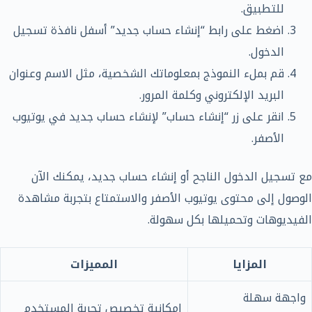
للتطبيق.
اضغط على رابط “إنشاء حساب جديد” أسفل نافذة تسجيل
الدخول.
قم بملء النموذج بمعلوماتك الشخصية، مثل الاسم وعنوان
البريد الإلكتروني وكلمة المرور.
انقر على زر “إنشاء حساب” لإنشاء حساب جديد في يوتيوب
الأصفر.
مع تسجيل الدخول الناجح أو إنشاء حساب جديد، يمكنك الآن
الوصول إلى محتوى يوتيوب الأصفر والاستمتاع بتجربة مشاهدة
الفيديوهات وتحميلها بكل سهولة.
المزايا
المميزات
واجهة سهلة
امكانية تخصيص تجربة المستخدم