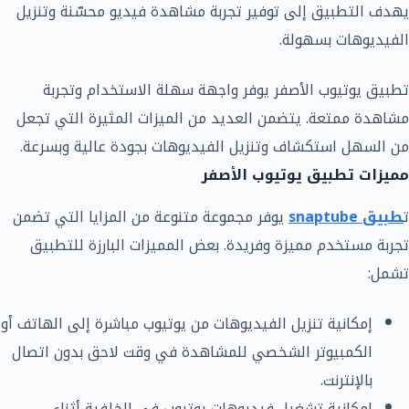
يهدف التطبيق إلى توفير تجربة مشاهدة فيديو محسّنة وتنزيل
الفيديوهات بسهولة.
تطبيق يوتيوب الأصفر يوفر واجهة سهلة الاستخدام وتجربة
مشاهدة ممتعة. يتضمن العديد من الميزات المثيرة التي تجعل
من السهل استكشاف وتنزيل الفيديوهات بجودة عالية وبسرعة.
مميزات تطبيق يوتيوب الأصفر
ت
طبيق snaptube
يوفر مجموعة متنوعة من المزايا التي تضمن
تجربة مستخدم مميزة وفريدة. بعض المميزات البارزة للتطبيق
تشمل:
إمكانية تنزيل الفيديوهات من يوتيوب مباشرة إلى الهاتف أو
الكمبيوتر الشخصي للمشاهدة في وقت لاحق بدون اتصال
بالإنترنت.
امكانية تشغيل فيديوهات يوتيوب في الخلفية أثناء