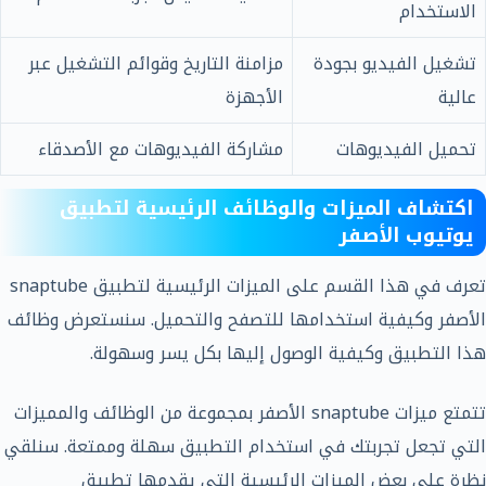
الاستخدام
تشغيل الفيديو بجودة
مزامنة التاريخ وقوائم التشغيل عبر
عالية
الأجهزة
تحميل الفيديوهات
مشاركة الفيديوهات مع الأصدقاء
اكتشاف الميزات والوظائف الرئيسية لتطبيق
يوتيوب الأصفر
تعرف في هذا القسم على الميزات الرئيسية لتطبيق snaptube
الأصفر وكيفية استخدامها للتصفح والتحميل. سنستعرض وظائف
هذا التطبيق وكيفية الوصول إليها بكل يسر وسهولة.
تتمتع ميزات snaptube الأصفر بمجموعة من الوظائف والمميزات
التي تجعل تجربتك في استخدام التطبيق سهلة وممتعة. سنلقي
نظرة على بعض الميزات الرئيسية التي يقدمها تطبيق