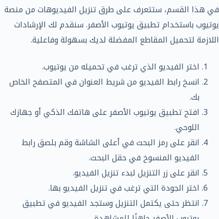
في هذا القسم، ستتعرف على طرق تنزيل الفيديوهات من منصة
يوتيوب باستخدام تطبيق يوتيوب الأصفر. سنقدم لك الإرشادات
اللازمة لتحميل المقاطع المفضلة لديك بسهولة وفاعلية.
اختر الفيديو الذي ترغب في تحميله من يوتيوب.
انسخ رابط الفيديو من شريط العنوان في المتصفح الخاص
بك.
افتح تطبيق يوتيوب الأصفر على هاتفك الذكي أو جهازك
اللوحي.
انقر على رمز البحث في أعلى الشاشة وقم بلصق رابط
الفيديو المنسوخ في حقل البحث.
انقر على زر التنزيل لبدء تنزيل الفيديو.
اختر الجودة التي ترغب في تنزيل الفيديو بها.
انتظر حتى يكتمل التنزيل وستجد الفيديو في تطبيق
يوتيوب الأصفر جاهزًا للمشاهدة.