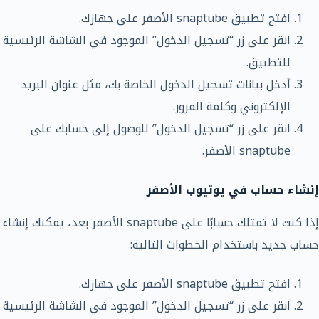
افتح تطبيق snaptube الأصفر على جهازك.
انقر على زر “تسجيل الدخول” الموجود في الشاشة الرئيسية
للتطبيق.
أدخل بيانات تسجيل الدخول الخاصة بك، مثل عنوان البريد
الإلكتروني وكلمة المرور.
انقر على زر “تسجيل الدخول” للوصول إلى حسابك على
snaptube الأصفر.
إنشاء حساب في يوتيوب الأصفر
إذا كنت لا تمتلك حسابًا على snaptube الأصفر بعد، يمكنك إنشاء
حساب جديد باستخدام الخطوات التالية:
افتح تطبيق snaptube الأصفر على جهازك.
انقر على زر “تسجيل الدخول” الموجود في الشاشة الرئيسية