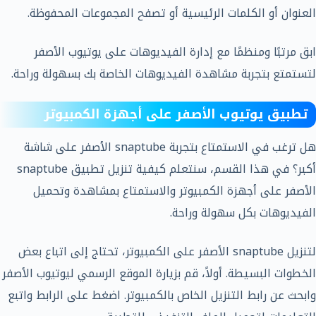
العنوان أو الكلمات الرئيسية أو تصفح المجموعات المحفوظة.
ابق مرتبًا ومنظمًا مع إدارة الفيديوهات على يوتيوب الأصفر
لتستمتع بتجربة مشاهدة الفيديوهات الخاصة بك بسهولة وراحة.
تطبيق يوتيوب الأصفر على أجهزة الكمبيوتر
هل ترغب في الاستمتاع بتجربة snaptube الأصفر على شاشة
أكبر؟ في هذا القسم، سنتعلم كيفية تنزيل تطبيق snaptube
الأصفر على أجهزة الكمبيوتر والاستمتاع بمشاهدة وتحميل
الفيديوهات بكل سهولة وراحة.
لتنزيل snaptube الأصفر على الكمبيوتر، تحتاج إلى اتباع بعض
الخطوات البسيطة. أولاً، قم بزيارة الموقع الرسمي ليوتيوب الأصفر
وابحث عن رابط التنزيل الخاص بالكمبيوتر. اضغط على الرابط واتبع