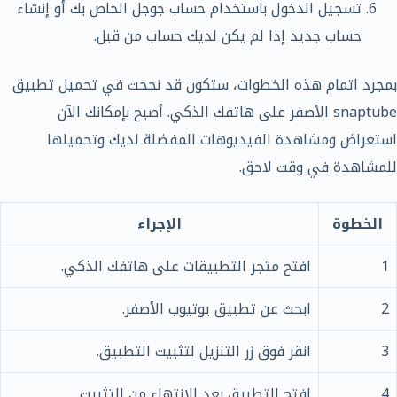
تسجيل الدخول باستخدام حساب جوجل الخاص بك أو إنشاء
حساب جديد إذا لم يكن لديك حساب من قبل.
بمجرد اتمام هذه الخطوات، ستكون قد نجحت في تحميل تطبيق
snaptube الأصفر على هاتفك الذكي. أصبح بإمكانك الآن
استعراض ومشاهدة الفيديوهات المفضلة لديك وتحميلها
للمشاهدة في وقت لاحق.
الخطوة
الإجراء
1
افتح متجر التطبيقات على هاتفك الذكي.
2
ابحث عن تطبيق يوتيوب الأصفر.
3
انقر فوق زر التنزيل لتثبيت التطبيق.
4
افتح التطبيق بعد الانتهاء من التثبيت.