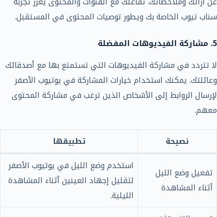
عن آرائك وملاحظاتك. تفاعلك مع القنوات والمحتوى يعزز تجربة
سناب تيوب الخاصة بك ويطور توصيات المحتوى في المستقبل.
5. مشاركة الفيديوهات المفضلة
لا تتردد في مشاركة الفيديوهات التي تستمتع بها مع أصدقائك
وعائلتك. يمكنك استخدام خيارات المشاركة في يوتيوب الأصفر
لإرسال الروابط إلى الأشخاص الذين ترغب في مشاركة المحتوى
معهم.
نصيحة
تطبيقها
استخدم وضع الليل في يوتيوب الأصفر
تفعيل وضع الليل
لتقليل إجهاد العينين أثناء المشاهدة
أثناء المشاهدة
الليلية.