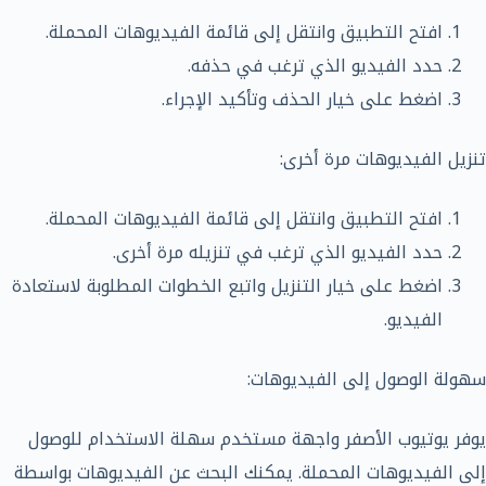
افتح التطبيق وانتقل إلى قائمة الفيديوهات المحملة.
حدد الفيديو الذي ترغب في حذفه.
اضغط على خيار الحذف وتأكيد الإجراء.
تنزيل الفيديوهات مرة أخرى:
افتح التطبيق وانتقل إلى قائمة الفيديوهات المحملة.
حدد الفيديو الذي ترغب في تنزيله مرة أخرى.
اضغط على خيار التنزيل واتبع الخطوات المطلوبة لاستعادة
الفيديو.
سهولة الوصول إلى الفيديوهات:
يوفر يوتيوب الأصفر واجهة مستخدم سهلة الاستخدام للوصول
إلى الفيديوهات المحملة. يمكنك البحث عن الفيديوهات بواسطة