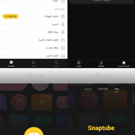
يوتيوب الأصفر
يوتيوب الأصفر