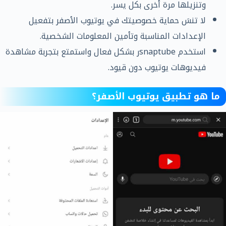
وتنزيلها مرة أخرى بكل يسر.
لا تنسَ حماية خصوصيتك في يوتيوب الأصفر بتفعيل
الإعدادات المناسبة وتأمين المعلومات الشخصية.
استخدم snaptubeر بشكل فعال واستمتع بتجربة مشاهدة
فيديوهات يوتيوب دون قيود.
ما هو تطبيق يوتيوب الأصفر؟