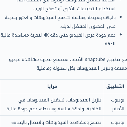
استخدام التطبيقات الأخرى أو تصفح الويب.
واجهة بسيطة وسلسة لتصفح الفيديوهات والعثور بسرعة
على المحتوى المفضل لديك.
دعم جودة عرض الفيديو حتى دقة 4K لتجربة مشاهدة عالية
الدقة.
مع تطبيق snaptube الأصفر، ستتمتع بتجربة مشاهدة فيديو
ممتعة وتنزيل الفيديوهات بكل سهولة وفاعلية.
التطبيق
مزايا
يوتيوب
تنزيل الفيديوهات، تشغيل الفيديوهات في
الأصفر
الخلفية، واجهة سلسة وبسيطة، دعم جودة عالية
يوتيوب
تصفح ومشاهدة الفيديوهات بالاتصال بالإنترنت