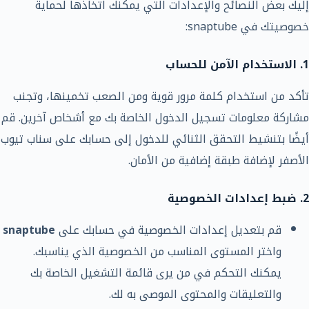
إليك بعض النصائح والإعدادات التي يمكنك اتخاذها لحماية
خصوصيتك في snaptube:
1. الاستخدام الآمن للحساب
تأكد من استخدام كلمة مرور قوية ومن الصعب تخمينها، وتجنب
مشاركة معلومات تسجيل الدخول الخاصة بك مع أشخاص آخرين. قم
أيضًا بتنشيط التحقق الثنائي للدخول إلى حسابك على سناب تيوب
الأصفر لإضافة طبقة إضافية من الأمان.
2. ضبط إعدادات الخصوصية
قم بتعديل إعدادات الخصوصية في حسابك على
snaptube
واختر المستوى المناسب من الخصوصية الذي يناسبك.
يمكنك التحكم في من يرى قائمة التشغيل الخاصة بك
والتعليقات والمحتوى الموصى به لك.