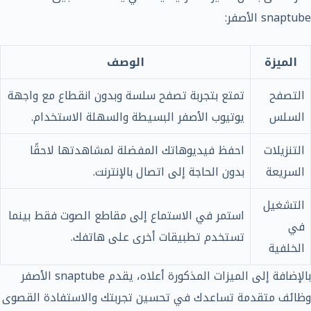
snaptube الأصفر:
الميزة
الوصف
التصفح
تمتع بتجربة تصفح سلسة وبدون انقطاع مع واجهة
السلس
يوتيوب الأصفر البسيطة والسهلة الاستخدام.
التنزيلات
احفظ فيديوهاتك المفضلة لمشاهدتها لاحقًا
السريعة
بدون الحاجة إلى اتصال بالإنترنت.
التشغيل
استمر في الاستماع إلى مقاطع الصوت فقط بينما
في
تستخدم تطبيقات أخرى على هاتفك.
الخلفية
بالإضافة إلى الميزات المذكورة أعلاه، يقدم snaptube الأصفر
وظائف متقدمة تساعدك في تحسين تجربتك والاستفادة القصوى