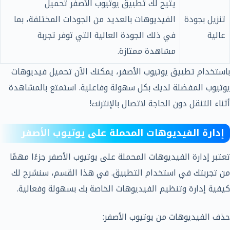
يتيح لك تطبيق يوتيوب الأصفر تحميل
تنزيل بجودة
الفيديوهات بالعديد من الجودات المختلفة، بما
عالية
في ذلك الجودة العالية التي توفر تجربة
مشاهدة ممتازة.
باستخدام تطبيق يوتيوب الأصفر، يمكنك الآن تحميل فيديوهات
يوتيوب المفضلة لديك بكل سهولة وفاعلية. استمتع بالمشاهدة
أثناء التنقل دون الحاجة لاتصال بالإنترنت!
إدارة الفيديوهات المحملة على يوتيوب الأصفر
تعتبر إدارة الفيديوهات المحملة على يوتيوب الأصفر جزءًا مهمًا
من تجربتك في استخدام التطبيق. في هذا القسم، سنشرح لك
كيفية إدارة وتنظيم الفيديوهات الخاصة بك بسهولة وفعالية.
حذف الفيديوهات من يوتيوب الأصفر: