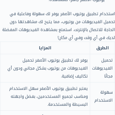
استخدام تطبيق يوتيوب الأصفر يوفر لك سهولة وفاعلية في
تحميل الفيديوهات من يوتيوب، مما يتيح لك مشاهدتها دون
الحاجة للاتصال بالإنترنت. استمتع بمشاهدة الفيديوهات المفضلة
لديك في أي وقت وفي أي مكان!
الطرق
المزايا
تحميل
يوفر لك تطبيق يوتيوب الأصفر تحميل
الفيديوهات
الفيديوهات من يوتيوب بشكل مجاني ودون أي
مجانًا
تكاليف إضافية.
يعتبر تطبيق يوتيوب الأصفر سهل الاستخدام
سهولة
ومناسب لجميع المستخدمين، بفضل واجهته
الاستخدام
البسيطة والمستخدمة.