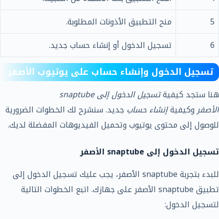
5
منح التطبيق الأذونات المطلوبة.
6
تسجيل الدخول أو إنشاء حساب جديد.
تسجيل الدخول وإنشاء حساب على يوتيوب الأصفر
هنا ستجد كيفية
تسجيل الدخول إلى snaptube
الأصفر
وكيفية
إنشاء حساب
جديد. سنشرح لك الخطوات الضرورية
للوصول إلى محتوى يوتيوب وتحميل الفيديوهات المفضلة لديك.
تسجيل الدخول إلى snaptube الأصفر
للبدء بتجربة snaptube الأصفر، يجب عليك تسجيل الدخول إلى
تطبيق snaptube الأصفر على جهازك. اتبع الخطوات التالية
لتسجيل الدخول: