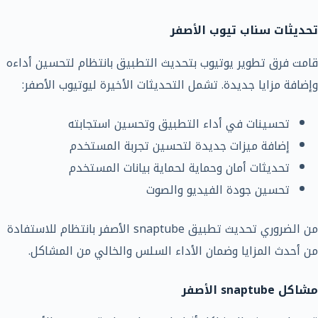
تحديثات سناب تيوب الأصفر
قامت فرق تطوير يوتيوب بتحديث التطبيق بانتظام لتحسين أداءه
وإضافة مزايا جديدة. تشمل التحديثات الأخيرة ليوتيوب الأصفر:
تحسينات في أداء التطبيق وتحسين استجابته
إضافة ميزات جديدة لتحسين تجربة المستخدم
تحديثات أمان وحماية لحماية بيانات المستخدم
تحسين جودة الفيديو والصوت
من الضروري تحديث تطبيق snaptube الأصفر بانتظام للاستفادة
من أحدث المزايا وضمان الأداء السلس والخالي من المشاكل.
مشاكل snaptube الأصفر