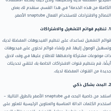
الكاملة من هذه الخدمة؟ في هذا القسم، سنقدم لك بعض
النصائح والاقتراحات للاستخدام الفعال snaptube الأصفر.
1. تنظيم قوائم التشغيل والاشتراكات
قوائم التشغيل تساعدك على تنظيم الفيديوهات المفضلة لديك
وتسهيل الوصول إليها. قم بإنشاء قوائم تحتوي على فيديوهات
ذات موضوعات مشتركة واحفظها للاطلاع عليها في وقت لاحق.
أيضًا، قم بتنظيم قنوات الاشتراكات الخاصة بك لتلقي تحديثات
جديدة من القنوات المفضلة لديك.
2. البحث بشكل ذكي
استفد من خاصية البحث في snaptube الأصفر بالطرق التالية: –
استخدم الكلمات الدالة المناسبة والعناوين الرئيسية للعثور على