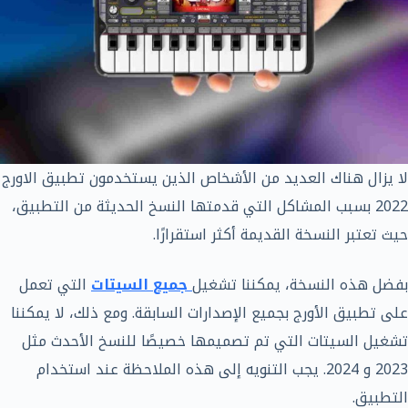
لا يزال هناك العديد من الأشخاص الذين يستخدمون تطبيق الاورج
2022 بسبب المشاكل التي قدمتها النسخ الحديثة من التطبيق،
حيث تعتبر النسخة القديمة أكثر استقرارًا.
بفضل هذه النسخة، يمكننا تشغيل
جميع السيتات
التي تعمل
على تطبيق الأورج بجميع الإصدارات السابقة. ومع ذلك، لا يمكننا
تشغيل السيتات التي تم تصميمها خصيصًا للنسخ الأحدث مثل
2023 و 2024. يجب التنويه إلى هذه الملاحظة عند استخدام
التطبيق.