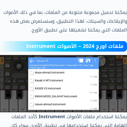
يمكننا تحميل مجموعة متنوعة من الملفات، بما في ذلك الأصوات
والإيقاعات والسيتات، لهذا التطبيق، وسنستعرض بعض هذه
الملفات التي يمكننا تشغيلها على تطبيق الأورج.
ملفات اورج 2024 – الأصوات Instrument
يمكننا استخدام ملفات الأصوات
Instrument
كأحد الملفات
الهامة التي يمكننا استخدامها في تطبيق الأورج، سواء كان