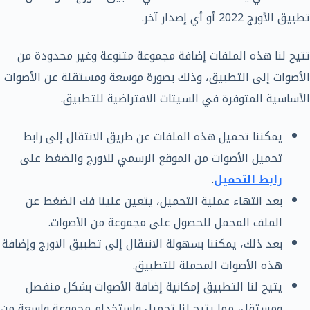
تطبيق الأورج 2022 أو أي إصدار آخر.
تتيح لنا هذه الملفات إضافة مجموعة متنوعة وغير محدودة من
الأصوات إلى التطبيق، وذلك بصورة موسعة ومستقلة عن الأصوات
الأساسية المتوفرة في السيتات الافتراضية للتطبيق.
يمكننا تحميل هذه الملفات عن طريق الانتقال إلى رابط
تحميل الأصوات من الموقع الرسمي للاورج والضغط على
رابط التحميل
.
بعد انتهاء عملية التحميل، يتعين علينا فك الضغط عن
الملف المحمل للحصول على مجموعة من الأصوات.
بعد ذلك، يمكننا بسهولة الانتقال إلى تطبيق الاورج وإضافة
هذه الأصوات المحملة للتطبيق.
يتيح لنا التطبيق إمكانية إضافة الأصوات بشكل منفصل
ومستقل، مما يتيح لنا تحميل واستخدام مجموعة واسعة من