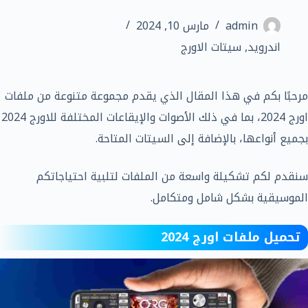
admin
مارس 10, 2024
اندرويد
,
سيتات الاورج
مرحبًا بكم في هذا المقال الذي يقدم مجموعة متنوعة من ملفات
اورج 2024، بما في ذلك الأصوات والإيقاعات المختلفة للاورج 2024
بجميع أنواعها، بالإضافة إلى السيتات المتاحة.
سنقدم لكم تشكيلة واسعة من الملفات لتلبية احتياجاتكم
الموسيقية بشكل شامل ومتكامل.
تحميل ملفات اورج 2024