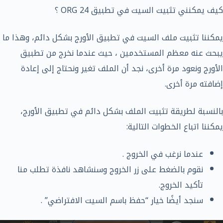
كيف يمكنني تثبيت السيت في تطبيق ORG 24 ؟
يمكننا تثبيت ملف السيت في تطبيق الأورج بشكل دائم، وهذا ما
يبحث عنه معظم المستخدمين ، حيث عندما نخرج من تطبيق
الأورج ونعود مرة أخرى، نجد أن الملف تغير ونحتاج إلى إعادة
إضافته مرة أخرى.
بالنسبة لطريقة تثبيت الملف بشكل دائم في تطبيق الأورج،
يمكننا اتباع الخطوات التالية:
عندما نرغب في الخروج .
نقوم بالضغط على زر الخروج وسنشاهد نافذة تطلب منا
تأكيد الخروج.
سنجد أيضًا خيار “حفظ باسم السيت الافتراضي” .