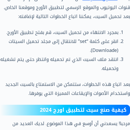
قنوات اليوتيوب والموقع الرسمي لتطبيق الأورج وموقعنا الخاص.
بعد تحميل السيت، يمكننا اتباع الخطوات التالية لإضافته:
بمجرد الانتهاء من تحميل السيت، قم بفتح تطبيق الأورج.
انقر على كلمة “set” للانتقال إلى مجلد تحميل السيتات
(Downloade).
انتقد ملف السيت الذي تم تحميله وانتظر حتى يتم تشغيله
وتحميله.
بعد اتباع هذه الخطوات، ستتمكن من الاستمتاع بالسيت الجديد
واستخدام الأصوات والإيقاعات المميزة التي يوفرها.
كيفية صنع سيت لتطبيق اورج 2024
مرحبا! يسعدني أن أوسع في هذا الموضوع. لديك العديد من