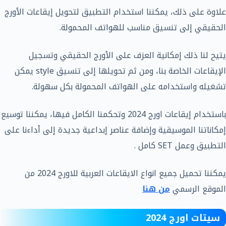
علاوة على ذلك، يمكننا استخدام التطبيق لتحويل إيقاعات الأورج
الحقيقي إلى تنسيق مناسب للهواتف المحمولة.
يتيح لنا ذلك إمكانية العزف على الأورج الحقيقي وتسجيل
الإيقاعات الخاصة بنا، ومن ثم تحويلها إلى تنسيق style يمكن
تشغيله واستخدامه على الهواتف المحمولة بكل سهولة.
باستخدام إيقاعات اورج 2024 وتحكمنا الكامل فيها، يمكننا توسيع
إمكاناتنا الموسيقية وإضافة عناصر إبداعية جديدة إلى أداءنا على
التطبيق وعمل SET كامل .
يمكننا تحميل جميع انواع الايقاعات العربية للاورج 2024 من
الموقع الرسمي
من هنا
سيتات اورج 2024