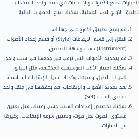
الخيارات لجمع الأصوات والإيقاعات في سيت واحد باستخدام
تطبيق الأورج. لبدء العملية، يمكنك اتباع الخطوات التالية:
قم بفتح تطبيق الأورج على جهازك.
انتقل إلى قسم الايقاعات (Style) أو قسم إعداد الأصوات
(Instrument) حسب واجهة التطبيق.
قم بتحديد الأصوات التي ترغب في جمعها في سيت واحد.
يمكنك اختيار الآلات الموسيقية المختلفة، مثل البيانو،
الغيتار، الطبل، وغيرها، وكذلك اختيار الإيقاعات المناسبة.
بعد تحديد الأصوات والإيقاعات، قم بحفظها في ملف واحد
يسمى السيت (Set).
يمكنك تخصيص إعدادات السيت حسب رغبتك، مثل تعيين
مستوى الصوت لكل صوت، وتعيين سرعة الإيقاعات، وغيرها
من الخيارات.