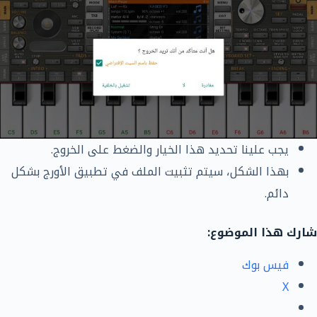
يجب علينا تحديد هذا الخيار والضغط على الخروج.
بهذا الشكل، سيتم تثبيت الملف في تطبيق الأورج بشكل
دائم.
شارك هذا الموضوع:
فيس بوك
X