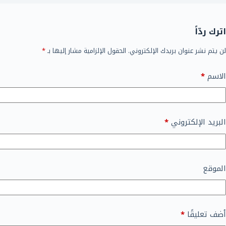
اترك ردّاً
لن يتم نشر عنوان بريدك الإلكتروني.
الحقول الإلزامية مشار إليها بـ
*
الاسم
*
البريد الإلكتروني
*
الموقع
أضف تعليقًا
*