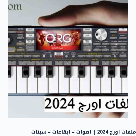
ملفات اورج 2024 | اصوات – ايقاعات – سيتات