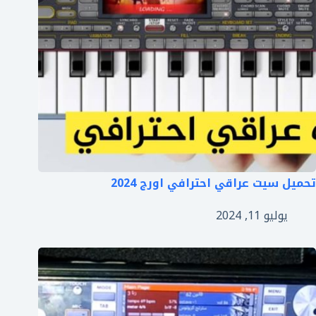
تحميل سيت عراقي احترافي اورج 2024
يوليو 11, 2024