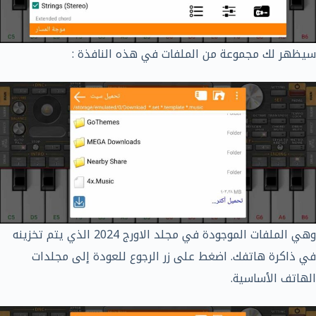
سيظهر لك مجموعة من الملفات في هذه النافذة :
وهي الملفات الموجودة في مجلد الاورج 2024 الذي يتم تخزينه
في ذاكرة هاتفك. اضغط على زر الرجوع للعودة إلى مجلدات
الهاتف الأساسية.