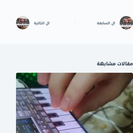
ال
السابقة
ال
التالية
مقالات مشابهة