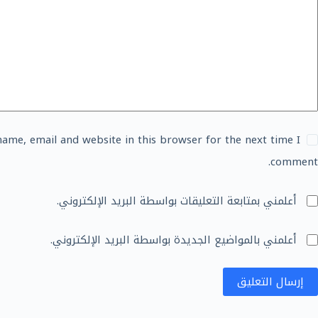
ame, email and website in this browser for the next time I
comment.
أعلمني بمتابعة التعليقات بواسطة البريد الإلكتروني.
أعلمني بالمواضيع الجديدة بواسطة البريد الإلكتروني.
إرسال التعليق