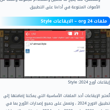
الأصوات المتنوعة في أداءنا على التطبيق.
ملفات org 24 – الايقاعات Style
إيقاعات أورج 2024: Style
تُعتبر الإيقاعات أحد الملفات الأساسية التي يمكننا إضافتها إلى
تطبيق الاورج 2024 ، وتعمل على جميع إصدارات الأورج بما في