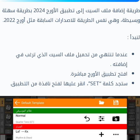
طريقة إضافة ملف السيت إلى تطبيق الأورج 2024 بطريقة سهلة
وبسيطة، وهي نفس الطريقة للاصدارات السابقة مثل أورج 2022.
لنبدأ :
عندما تنتهي من تحميل ملف السيت الذي ترغب في
إضافته .
افتح تطبيق الأورج مباشرة.
ستجد كلمة “SET”، انقر عليها لفتح نافذة من التطبيق.