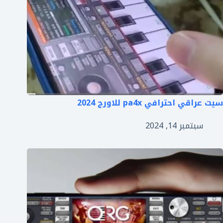
سيت عراقي احترافي pa4x للاورج 2024
سبتمبر 14, 2024