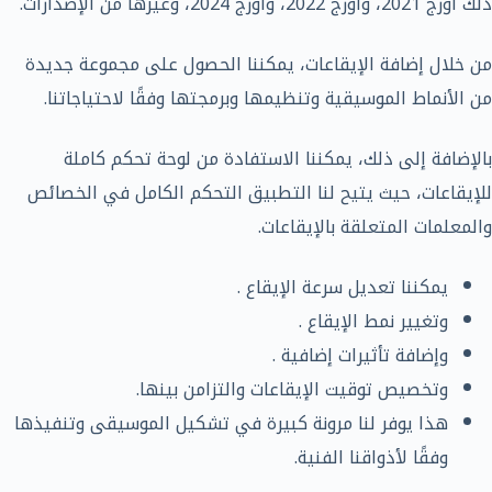
ذلك اورج 2021، واورج 2022، واورج 2024، وغيرها من الإصدارات.
من خلال إضافة الإيقاعات، يمكننا الحصول على مجموعة جديدة
من الأنماط الموسيقية وتنظيمها وبرمجتها وفقًا لاحتياجاتنا.
بالإضافة إلى ذلك، يمكننا الاستفادة من لوحة تحكم كاملة
للإيقاعات، حيث يتيح لنا التطبيق التحكم الكامل في الخصائص
والمعلمات المتعلقة بالإيقاعات.
يمكننا تعديل سرعة الإيقاع .
وتغيير نمط الإيقاع .
وإضافة تأثيرات إضافية .
وتخصيص توقيت الإيقاعات والتزامن بينها.
هذا يوفر لنا مرونة كبيرة في تشكيل الموسيقى وتنفيذها
وفقًا لأذواقنا الفنية.