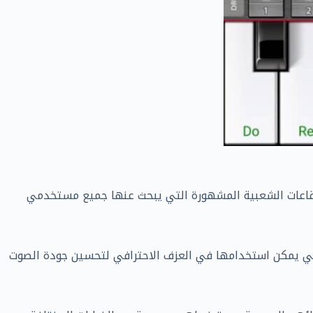
الإيقاعات الشعبية المشهورة التي يبحث عنها جميع مستخدمي
لتي يمكن استخدامها في العزف الاحترافي لتحسين جودة الصوت