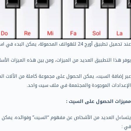
عند تحميل تطبيق أورج 24 للهواتف المحمولة، يمكن البدء في استخدام الملفات الأساسية المعروفة باسم “السيتات”.
يوفر هذا التطبيق العديد من الميزات، ومن بين هذه الميزات الأسا
عبر إضافة السيت، يمكن الحصول على مجموعة كاملة من الآلات المو
الإعدادات الموجودة والمجتمعة في ملف سيت واحد.
مميزات الحصول على السيت :
يتساءل العديد من الأشخاص عن مفهوم “السيت” وفوائده. يمكن ال
في :