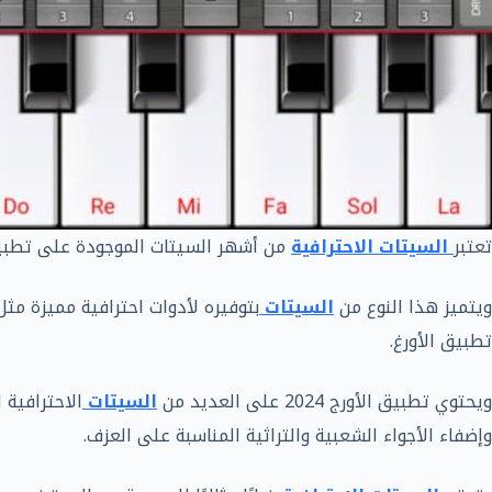
تعتبر
السيتات الاحترافية
من أشهر السيتات الموجودة على تطبي
ويتميز هذا النوع من
السيتات
بتوفيره لأدوات احترافية مميزة مث
تطبيق الأورغ.
ويحتوي تطبيق الأورج 2024 على العديد من
السيتات
الاحترافية
وإضفاء الأجواء الشعبية والتراثية المناسبة على العزف.