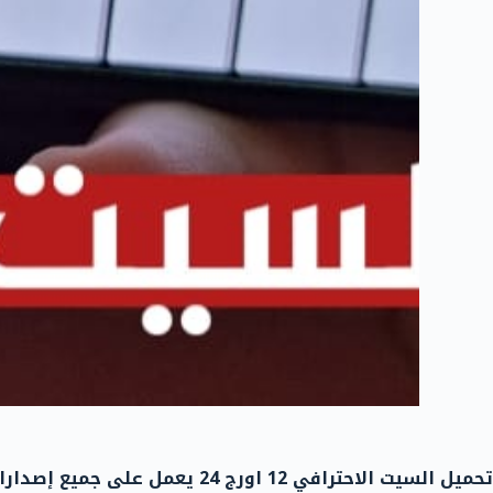
تحميل السيت الاحترافي 12 اورج 24 يعمل على جميع إصدارات الاورج