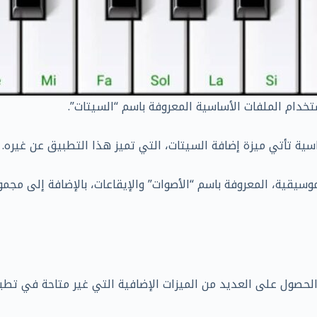
سية تأتي ميزة إضافة السيتات، التي تميز هذا التطبيق عن غيره.
سيقية، المعروفة باسم “الأصوات” والإيقاعات، بالإضافة إلى مجمو
حصول على العديد من الميزات الإضافية التي غير متاحة في تطبي