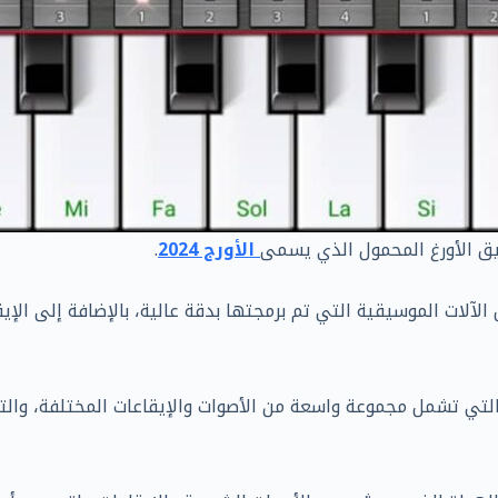
ق الأورغ المحمول الذي يسمى
الأورج 2024
.
ل الآلات الموسيقية التي تم برمجتها بدقة عالية، بالإضافة إلى 
 التي تشمل مجموعة واسعة من الأصوات والإيقاعات المختلفة، وا