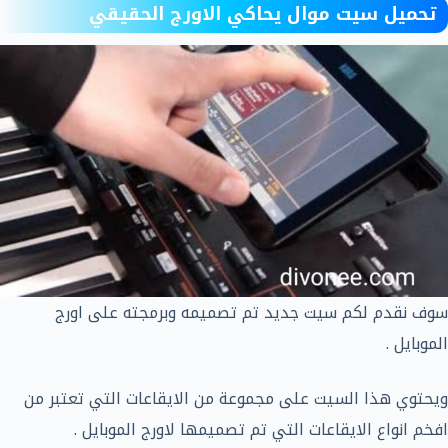
تحميل سيت موال يحاكي الاورج الحقيقي
سوف نقدم لكم سيت جديد تم تصميمه وبرمجته على اورج
الموبايل .
ويحتوي هذا السيت على مجموعة من الايقاعات التي تعتبر من
افخم انواع الايقاعات التي تم تصميمها لاورج الموبايل .