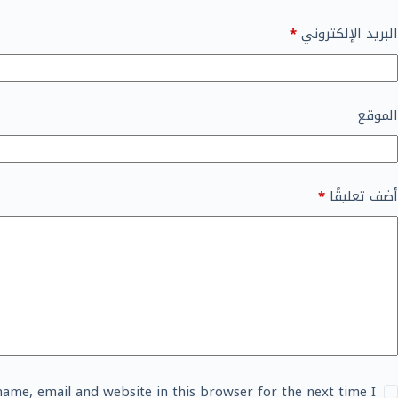
البريد الإلكتروني
*
الموقع
أضف تعليقًا
*
ame, email and website in this browser for the next time I