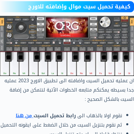
كيفية تحميل سيت موال وإضافته للاورج
ان عمليه تحميل السيت واضافته الى تطبيق الاورج 2023 عمليه
جدا بسيطه يمكنكم متابعه الخطوات الآتية لنتمكن من إضافة
السيت بالشكل الصحيح :
نقوم اولا بالذهاب الى
رابط تحميل السيت
من هنا
ثم نقوم بتنزيل السيت من خلال الضغط على ايقونه التحميل