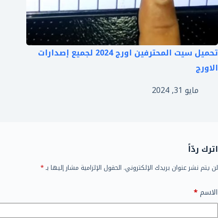
تحميل سيت المحترفين اورج 2024 لجميع إصدارات
الاورج
مايو 31, 2024
اترك ردّاً
لن يتم نشر عنوان بريدك الإلكتروني.
الحقول الإلزامية مشار إليها بـ
*
الاسم
*