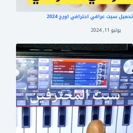
تحميل سيت عراقي احترافي اورج 2024
يوليو 11, 2024