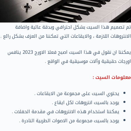
تم تصميم هذا السيت بشكل احترافي وبدقة عالية واضافة
الانتروهات اللازمة ، والايقاعات التي تمكننا من العزف بشكل رائع .
يمكننا ان نقول في هذا السيت اصبح فعلا الاورج 2023 ينافس
اورجات حقيقية وآلات موسيقية في الواقع .
معلومات السيت :
يحتوي السيت على مجموعة من الايقاعات .
يوجد بالسيت انتروهات لكل ايقاع .
يمكننا استخدام هذه الانتروهات في مقدمة الحفلات .
يوجد بالسيت مجموعة من الاصوات الطربية النادرة .