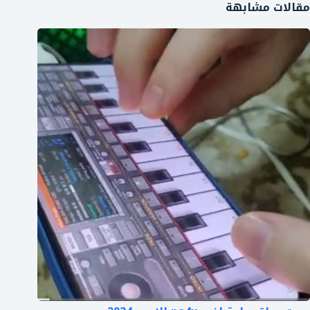
مقالات مشابهة