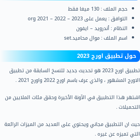
حجم الملف : 130 ميغا فقط
التوافق : يعمل على org 2021 – 2022 – 2023
النظام : أندرويد – ايفون
اسم الملف : موال محاميد.set
حول تطبيق اورج 2023
تطبيق اورج 2023 هو تحديث جديد للنسخ السابقة من تطبيق
الاورج المشهور ، والذي عرف باسم اورج 2022 واورج 2021 .
اشتهر هذا التطبيق في الآونة الأخيرة وحقق مئات الملايين من
التحميلات .
حيث ان التطبيق مجاني ويحتوي على العديد من الميزات الرائعة
التي تميزه عن غيره .