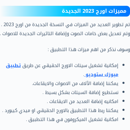
مميزات اورج 2023 الجديدة
تم تطوير العديد من الميزات في النسخة الجديدة من اورج 2023 .
وتم تعديل بعض خامات الصوت وإضافة التاثيرات الجديدة للاصوات .
وسوف نذكر من اهم ميزات هذا التطبيق :
إمكانية تشغيل سيتات الاورج الحقيقي عن طريق
تطبيق
ميوزك ستوديو
.
يمكننا إضافة الآلاف من الاصوات والايقاعات.
نستطيع إضافة السيتات بشكل بسيط .
امكانيه إضافة العديد من الايقاعات .
يمكننا ربط هذا التطبيق بالاورج الحقيقي او ميدي كيبورد .
امكانية تشغيل الميكروفون في هذا التطبيق .