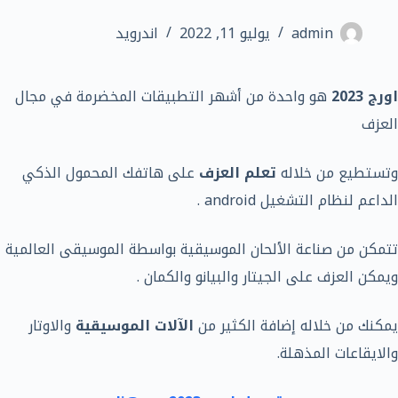
admin
يوليو 11, 2022
اندرويد
اورج 2023
هو واحدة من أشهر التطبيقات المخضرمة في مجال
العزف
وتستطيع من خلاله
تعلم العزف
على هاتفك المحمول الذكي
الداعم لنظام التشغيل android .
تتمكن من صناعة الألحان الموسيقية بواسطة الموسيقى العالمية
ويمكن العزف على الجيتار والبيانو والكمان .
يمكنك من خلاله إضافة الكثير من
الآلات الموسيقية
والاوتار
والايقاعات المذهلة.