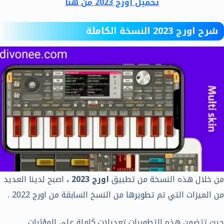
تحميل اورج 2023 من هنا
شرح اورج 2023 النسخة الكاملة
من خلال هذه النسخة من تطبيق
اورج 2023 ،
اصبح لدينا العديد
من الميزات التي تم تطويرها من النسخ السابقة من اورج 2022 .
حيث تتضمن هذه التطويرات تعديلات كاملة على المؤثرات