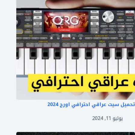
تحميل سيت عراقي احترافي اورج 2024
يوليو 11, 2024