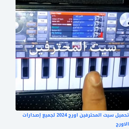
تحميل سيت المحترفين اورج 2024 لجميع إصدارات
الاورج