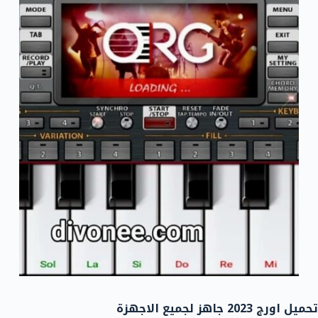
تحميل اورج 2023 جاهز لجميع الاجهزة