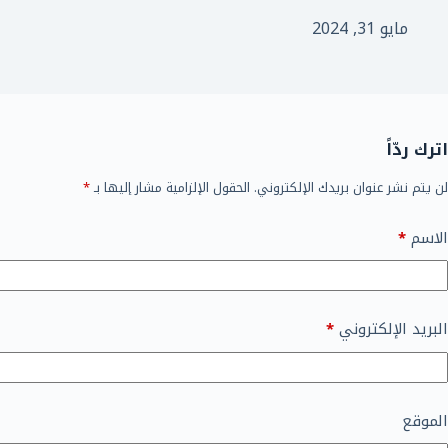
مايو 31, 2024
اترك ردّاً
لن يتم نشر عنوان بريدك الإلكتروني.
الحقول الإلزامية مشار إليها بـ
*
الاسم
*
البريد الإلكتروني
*
الموقع