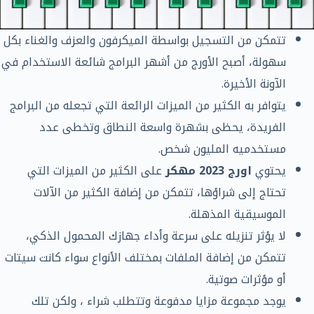
تتمكن من التسجيل بواسطة الميكرفون والعزف والغناء بكل
سهولة، أصبح الأورج من أشهر البرامج شائعة الاستخدام في
الآونة الأخيرة.
يتوافر به الكثير من الميزات الرائعة التي تجعله من البرامج
الفريدة، يحظى بشهرة واسعة النطاق وتخطى عدد
مستخدميه المليون شخص.
يحتوي
اورج 2023 مهكر
على الكثير من الميزات التي
تحتاج إلى شراؤها، تتمكن من إضافة الكثير من الآلات
الموسيقية المذهلة.
لا يؤثر تنزيله على سرعة وأداء جهازك المحمول الذكي،
تتمكن من إضافة الملفات بمختلف الأنواع سواء كانت سيتات
أو مؤثرات صوتية.
يوجد مجموعة مزايا مدفوعة وتتطلب شراء ، ولكن تلك