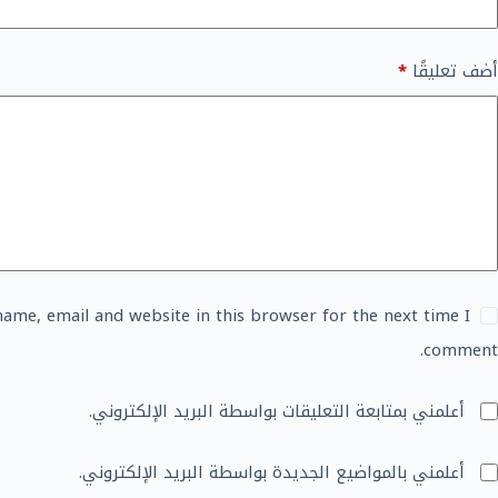
أضف تعليقًا
*
ame, email and website in this browser for the next time I
comment.
أعلمني بمتابعة التعليقات بواسطة البريد الإلكتروني.
أعلمني بالمواضيع الجديدة بواسطة البريد الإلكتروني.