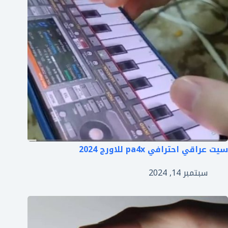
سيت عراقي احترافي pa4x للاورج 2024
سبتمبر 14, 2024