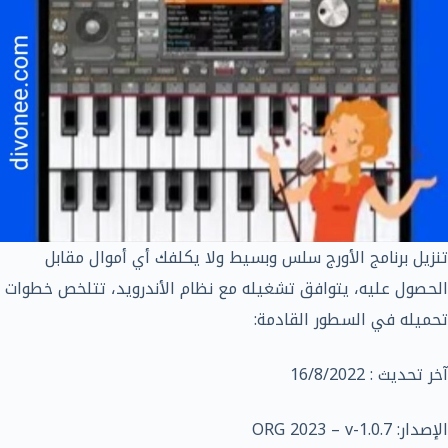
تنزيل برنامج الأورج سلس وبسيط ولا يكلفك أي أموال مقابل
الحصول عليه، يتوافق تشغيله مع نظام الأندرويد، تتلخص خطوات
تحميله في السطور القادمة:
آخر تحديث : 16/8/2022
الإصدار: ORG 2023 – v-1.0.7