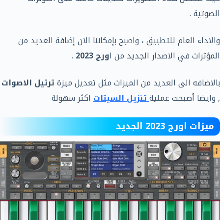
الصوتية .
والاداء العام للتطبيق ، واصبح بإمكاننا الان إضافة العديد من
المؤثرات في الاصدار الجديد من ا
ورج 2023
.
بالاضافه الى العديد من الميزات مثل تعديل ميزة
ترتيل الاصوات
, وايضا أصبحت عملية
تنزيل السيتات
اكثر سهولة
ميزات اورج 2023 الجديد