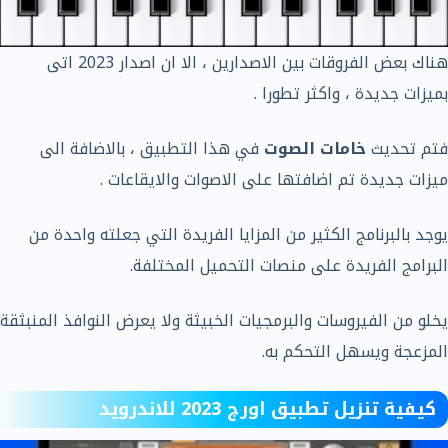
هناك بعض الفروقات بين الاصدارين ، الا ان اصدار 2023 اتى
بميزات جديدة ، واكثر تطورا .
فتم تحديث
خامات الصوت
في هذا التطبيق ، بالاضافة الى
ميزات جديدة تم اضافتها على الاصوات والايقاعات .
يوجد بالبرنامج الكثير من المزايا الفريدة التي جعلته واحدة من
البرامج الفريدة على منصات التحميل المختلفة.
يخلو من الفيروسات والبرمجيات الخبيثة ولا يعرض النوافذ المنبثقة
المزعجة ويسهل التحكم به.
كيفية تنزيل تطبيق اورج 2023 للاندرويد