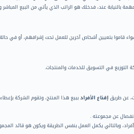
همة بالنيابة عند، فدخلك هو الراتب الذي يأتي من البيع المباشر 
اء قاموا بتعيين أشخاص آخرين للعمل تحت إشرافهم، أو في حالة ال
ة التوزيع في التسويق للخدمات والمنتجات.
ات، عن طريق
إقناع الأفراد
ببيع هذا المنتج، وتقوم الشركة بإعطاء 
نفصال عن مجموعته .
فراد، وبالتالي يكمل العمل بنفس الطريقة ويكون هو قائد المجموع