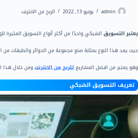
admin
يونيو 13, 2022
الربح من الانترنت
يعتبر التسويق
الشبكي واحدًا من أكثر أنواع التسويق المثيرة لل
حيث يعد هذا النوع بمثابة صنع مجموعة من الدوائر والطبقات من 
وهو يعتبر من افضل المشاريع
للربح من الانترنت
ومن خلال هذا الم
تعريف التسويق الشبكي