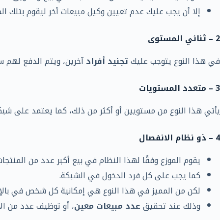
إلا أن يجب عليك عدم تعيين وكيل مبيعات أخر ليقوم بتلك الم
2 – ثنائي المستوى
في هذا النوع يتوجب عليك
تجنيد أفراد
آخرين، ويتم الدفع لهم سو
3 – متعدد المستويات
يأتي هذا النوع من مستويين أو أكثر من ذلك، كما يعتمد على شبك
4 – ذو نظام الانفصال
يقوم الموزع وفقًا لهذا النظام في بيع أكبر عدد من المنتج
كما يجب على كل فرد الدخول في الشبكة.
لكن من المميز في هذا النوع هي إمكانية كل شخص في بالإ
وذلك عند تحقيق
عدد مبيعات معين
، أو توظيف عدد من الأ