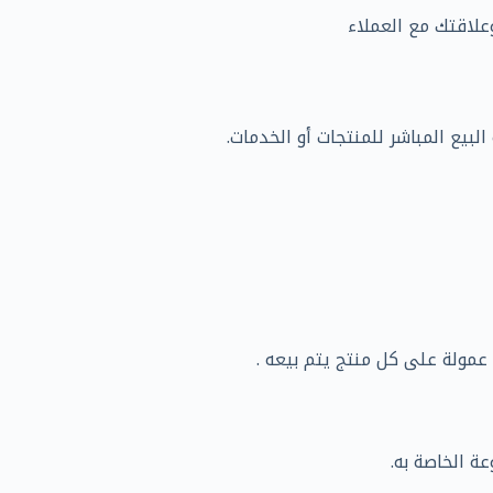
وعلاقتك مع العملاء
بيع المباشر للمنتجات أو الخدمات.
عمولة على كل منتج يتم بيعه .
ة الخاصة به.