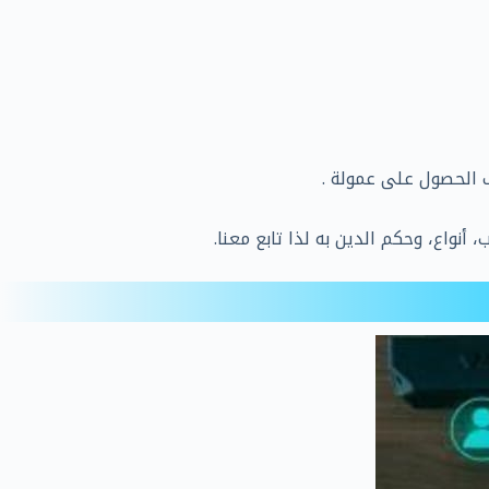
ف الحصول على عمولة .
نواع، وحكم الدين به لذا تابع معنا.