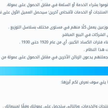
يقوموا بشراء الخدمة أو السلعة في مقابل الحصول على عمولة.
المنتجات أو الخدمات لأشخاص آخرين؛ سيحصل العميل الأول على نسب
موزعين يعمل كلًا منهم في مستوى مختلف بسلاسل التوزيع .
الشركات في البيع المباشر.
لكساد الكبير، أي من عام 1920 حتى 1930 .
 هذا النظام .
جعلتهم يدعون الزبائن الآخرين في مقابل الحصول على عمولة من ك
 يلي سوف نعرض لكم أبرزها:
تجات والخدمات، وبالتالي ستحصل على عمولتك وفقًا لمبيعاتك .