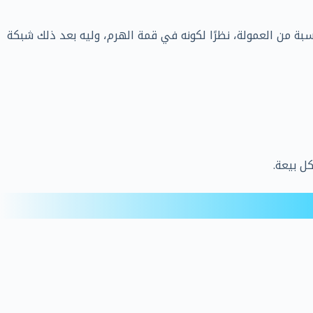
ة من العمولة، نظرًا لكونه في قمة الهرم، وليه بعد ذلك شبكة
ل بيعة.