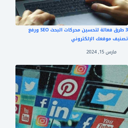
3 طرق فعالة لتحسين محركات البحث SEO ورفع
تصنيف موقعك الإلكتروني
مارس 15, 2024