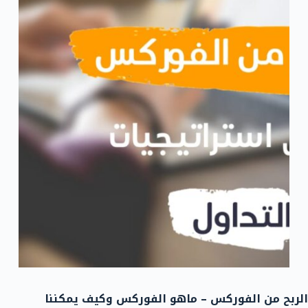
الربح من الفوركس – ماهو الفوركس وكيف يمكننا