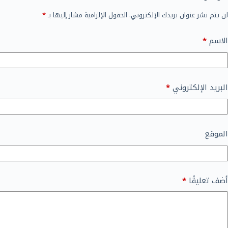
لن يتم نشر عنوان بريدك الإلكتروني.
الحقول الإلزامية مشار إليها بـ
*
الاسم
*
البريد الإلكتروني
*
الموقع
أضف تعليقًا
*