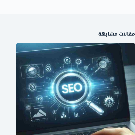
مقالات مشابهة