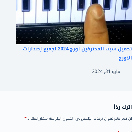
تحميل سيت المحترفين اورج 2024 لجميع إصدارات
الاورج
مايو 31, 2024
اترك ردّاً
لن يتم نشر عنوان بريدك الإلكتروني.
الحقول الإلزامية مشار إليها بـ
*