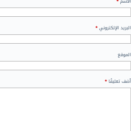
الاسم
*
البريد الإلكتروني
*
الموقع
أضف تعليقًا
*