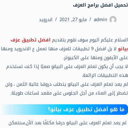
تحميل افضل برامج العزف
admin
مايو 27, 2021
اندرويد
السلام عليكم اليوم سوف نقوم بتقديم
افضل تطبيق عزف
بيانو
لا بل افضل 9 تطبيقات للعزف منها تعمل ع الاندرويد ومنها
على الآيفون ومنها على الكبيوتر.
لا يجب أن يكون تعلم العزف على البيانو صعبًا إذا كنت تستخدم
هذه التطبيقات الرائعة.
لم يعد تعلم العزف على البيانو يتطلب دروسًا غالية الثمن ، ولن
تضطر إلى العناء من أجل الجلوس على مقعد لساعات طويلة.
ما هو أفضل تطبيق عزف بيانو؟
لم يعد تعلم العزف على البيانو درسًا مكلفًا بعد الآن.سنتمكن