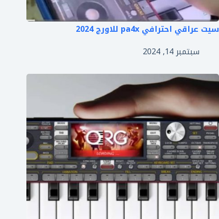
سيت عراقي احترافي pa4x للاورج 2024
سبتمبر 14, 2024