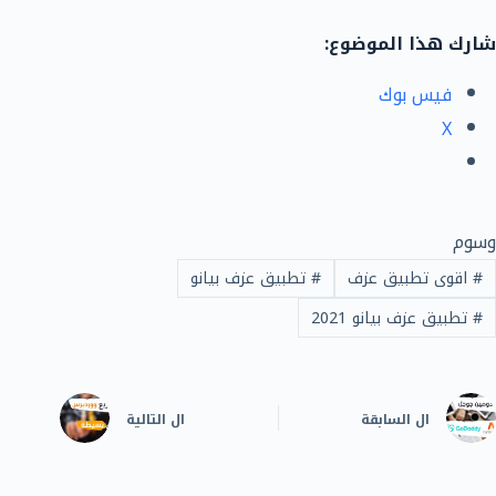
شارك هذا الموضوع:
فيس بوك
X
وسوم
#
اقوى تطبيق عزف
#
تطبيق عزف بيانو
#
تطبيق عزف بيانو 2021
ال
السابقة
ال
التالية