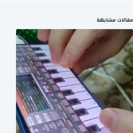
مقالات مشابهة