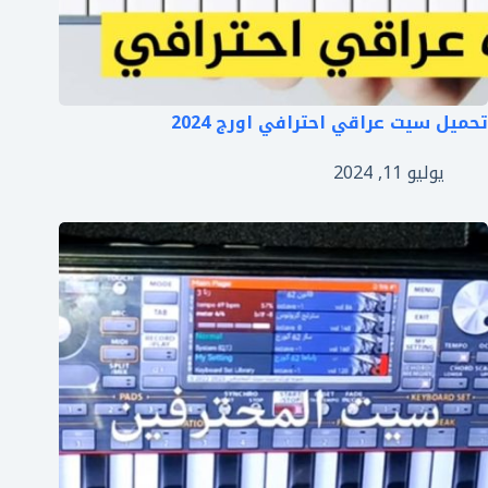
تحميل سيت عراقي احترافي اورج 2024
يوليو 11, 2024