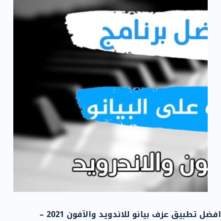
افضل تطبيق عزف بيانو للاندويد والآفون 2021 –