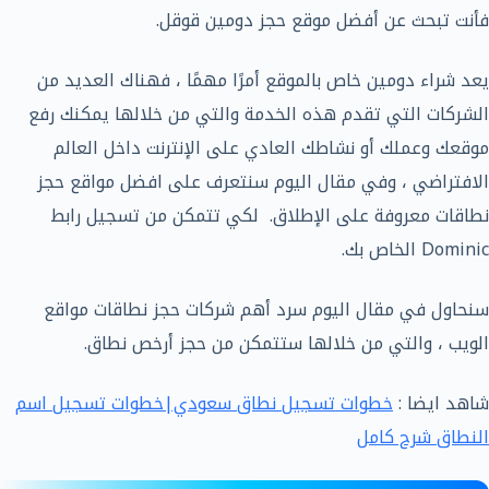
فأنت تبحث عن أفضل موقع حجز دومين قوقل.
يعد شراء دومين خاص بالموقع أمرًا مهمًا ، فهناك العديد من
الشركات التي تقدم هذه الخدمة والتي من خلالها يمكنك رفع
موقعك وعملك أو نشاطك العادي على الإنترنت داخل العالم
الافتراضي ، وفي مقال اليوم سنتعرف على افضل مواقع حجز
نطاقات معروفة على الإطلاق. لكي تتمكن من تسجيل رابط
Dominic الخاص بك.
سنحاول في مقال اليوم سرد أهم شركات حجز نطاقات مواقع
الويب ، والتي من خلالها ستتمكن من حجز أرخص نطاق.
شاهد ايضا :
خطوات تسجيل نطاق سعودي|خطوات تسجيل اسم
النطاق شرح كامل