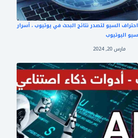
احتراف السيو لتصدر نتائج البحث في يوتيوب ، أسرار
سيو اليوتيوب
مارس 20, 2024