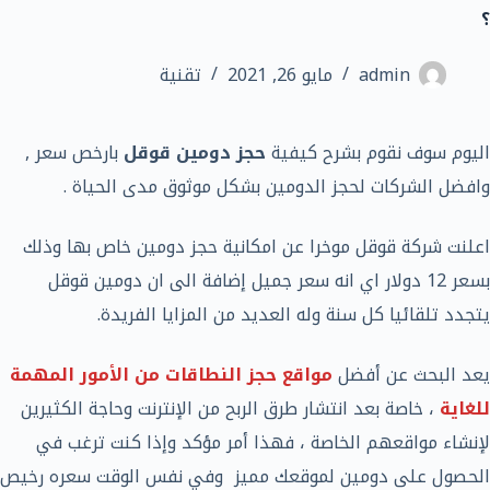
؟
admin
مايو 26, 2021
تقنية
اليوم سوف نقوم بشرح كيفية
حجز دومين قوقل
بارخص سعر ,
وافضل الشركات لحجز الدومين بشكل موثوق مدى الحياة .
اعلنت شركة قوقل موخرا عن امكانية حجز دومين خاص بها وذلك
بسعر 12 دولار اي انه سعر جميل إضافة الى ان دومين قوقل
يتجدد تلقائيا كل سنة وله العديد من المزايا الفريدة.
يعد البحث عن أفضل
مواقع حجز النطاقات من الأمور المهمة
للغاية
، خاصة بعد انتشار طرق الربح من الإنترنت وحاجة الكثيرين
لإنشاء مواقعهم الخاصة ، فهذا أمر مؤكد وإذا كنت ترغب في
الحصول على دومين لموقعك مميز وفي نفس الوقت سعره رخيص