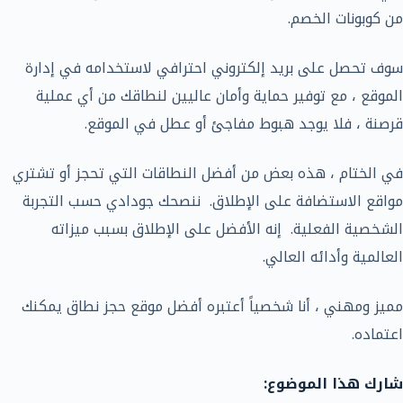
من كوبونات الخصم.
سوف تحصل على بريد إلكتروني احترافي لاستخدامه في إدارة
الموقع ، مع توفير حماية وأمان عاليين لنطاقك من أي عملية
قرصنة ، فلا يوجد هبوط مفاجئ أو عطل في الموقع.
في الختام ، هذه بعض من أفضل النطاقات التي تحجز أو تشتري
مواقع الاستضافة على الإطلاق. ننصحك جودادي حسب التجربة
الشخصية الفعلية. إنه الأفضل على الإطلاق بسبب ميزاته
العالمية وأدائه العالي.
مميز ومهني ، أنا شخصياً أعتبره أفضل موقع حجز نطاق يمكنك
اعتماده.
شارك هذا الموضوع: