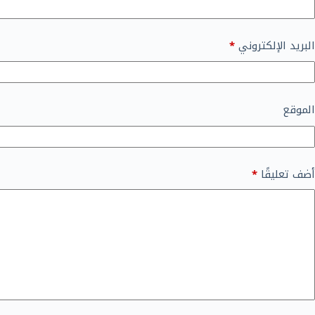
البريد الإلكتروني
*
الموقع
أضف تعليقًا
*