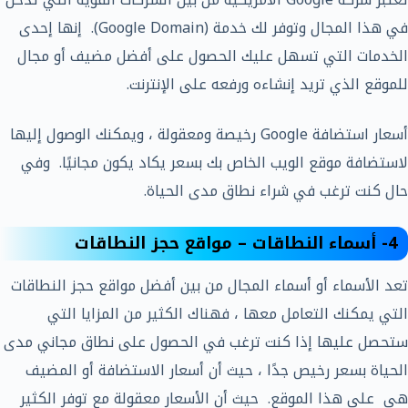
في هذا المجال وتوفر لك خدمة (Google Domain). إنها إحدى
الخدمات التي تسهل عليك الحصول على أفضل مضيف أو مجال
للموقع الذي تريد إنشاءه ورفعه على الإنترنت.
أسعار استضافة Google رخيصة ومعقولة ، ويمكنك الوصول إليها
لاستضافة موقع الويب الخاص بك بسعر يكاد يكون مجانيًا. وفي
حال كنت ترغب في شراء نطاق مدى الحياة.
4- أسماء النطاقات – مواقع حجز النطاقات
تعد الأسماء أو أسماء المجال من بين أفضل مواقع حجز النطاقات
التي يمكنك التعامل معها ، فهناك الكثير من المزايا التي
ستحصل عليها إذا كنت ترغب في الحصول على نطاق مجاني مدى
الحياة بسعر رخيص جدًا ، حيث أن أسعار الاستضافة أو المضيف
هي على هذا الموقع. حيث أن الأسعار معقولة مع توفر الكثير