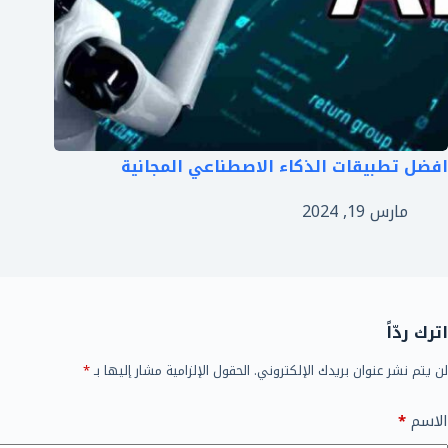
افضل تطبيقات الذكاء الاصطناعي المجانية
مارس 19, 2024
اترك ردّاً
لن يتم نشر عنوان بريدك الإلكتروني.
الحقول الإلزامية مشار إليها بـ
*
الاسم
*