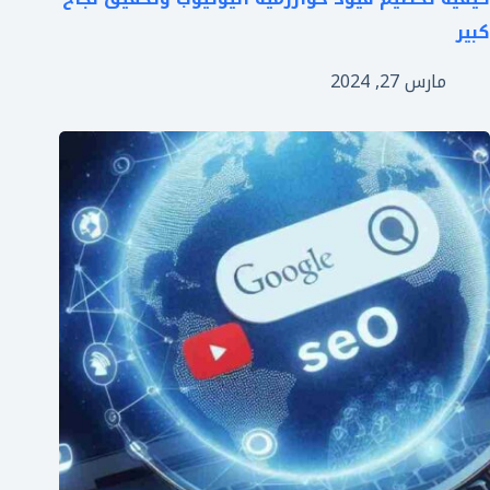
كبير
مارس 27, 2024