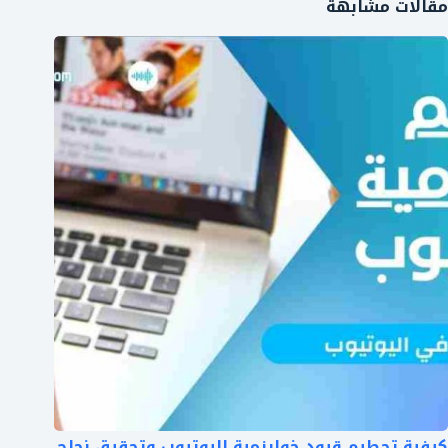
مقالات مشابهة
كيفية تحطيم قيود خوارزمية اليوتيوب وتحقيق نجاح