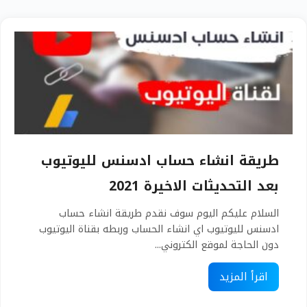
طريقة انشاء حساب ادسنس لليوتيوب
بعد التحديثات الاخيرة 2021
السلام عليكم اليوم سوف نقدم طريقة انشاء حساب
ادسنس لليوتيوب اي انشاء الحساب وربطه بقناة اليوتيوب
دون الحاجة لموقع الكتروني...
اقرأ المزيد