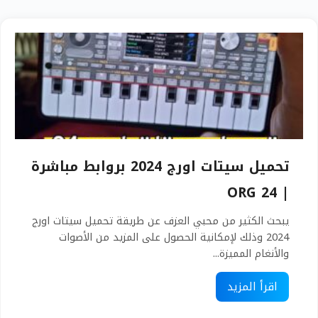
تحميل سيتات اورج 2024 بروابط مباشرة
| ORG 24
يبحث الكثير من محبي العزف عن طريقة تحميل سيتات اورج
2024 وذلك لإمكانية الحصول على المزيد من الأصوات
والأنغام المميزة...
اقرأ المزيد