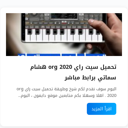
تحميل سيت راي org 2020 هشام
سماتي برابط مباشر
اليوم سوف نقدم لكم شرح وطريقة تحميل سيت راي org
2020 . اهلا وسهلا بكم متابعين موقع دايفون ، اليوم...
اقرأ المزيد