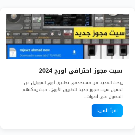
سيت مجوز احترافي اورج 2024
يبحث العديد من مستخدمي تطبيق أورج الموبايل عن
تحميل سيت مجوز جديد لتطبيق الأورج . حيث يمكنهم
الحصول على أصوات...
اقرأ المزيد