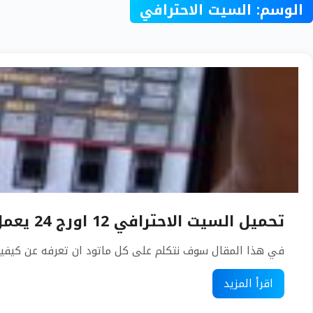
الوسم:
السيت الاحترافي
تحميل السيت الاحترافي 12 اورج 24 يعمل على جميع إصدارات الاورج
في هذا المقال سوف نتكلم على كل ماتود ان تعرفه عن كيفية تحميل السيت الاحتراف
اقرأ المزيد