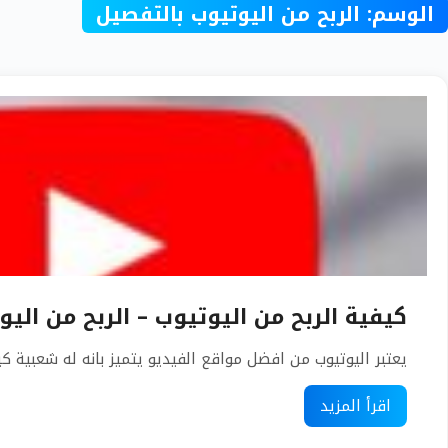
الوسم:
الربح من اليوتيوب بالتفصيل
كيفية الربح من اليوتيوب – الربح من الي
يعتبر اليوتيوب من افضل مواقع الفيديو يتميز بانه له شعبية كبي
اقرأ المزيد