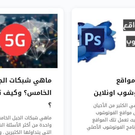
واقع
ماهي شبكات الج
شوب اونلاين
الخامس؟ وكيف ت
؟
ي الكثير من الأحيان
 مواقع الفوتوشوب
ماهي شبكات الجيل الخا
يث تعمل تلك المواقع
واحدة من أكثر الأسئلة ال
رنامج الفوتوشوب الأصلي
التي يتداولها الكثيرين . و