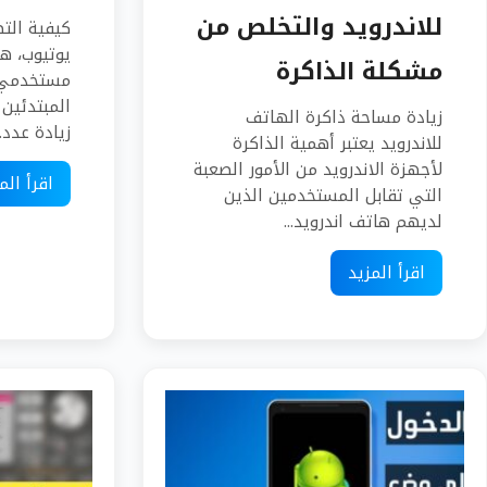
للاندرويد والتخلص من
كيفية الت
يوتيوب، ه
مشكلة الذاكرة
مستخدمي 
المبتدئين 
زيادة مساحة ذاكرة الهاتف
زيادة عدد..
للاندرويد يعتبر أهمية الذاكرة
لأجهزة الاندرويد من الأمور الصعبة
اقرأ الم
التي تقابل المستخدمين الذين
لديهم هاتف اندرويد...
اقرأ المزيد