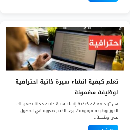
تعلم كيفية إنشاء سيرة ذاتية احترافية
لوظيفة مضمونة
هل تريد معرفة كيفية إنشاء سيرة ذاتية مجانا تضمن لك
الفوز بوظيفة مرموقة؟، يجد الكثير صعوبة في الحصول
على وظيفة...