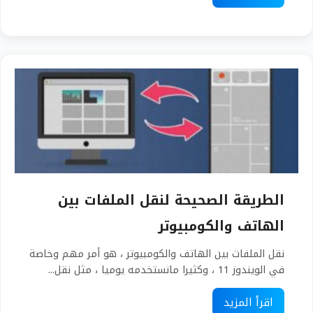
الطريقة الصحيحة لنقل الملفات بين
الهاتف والكومبيوتر
نقل الملفات بين الهاتف والكومبيوتر ، هو أمر مهم وخاصة
في الويندوز 11 ، وكثيرا مانستخدمه يوميا ، مثل نقل...
اقرأ المزيد