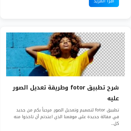
اقرأ المزيد
شرح تطبيق fotor وطريقة تعديل الصور
عليه
تطبيق fotor لتصميم وتعديل الصور. مرحباً بكم من جديد
في مقالة جديدة على موقعنا الذي اعتدتم أن تاخذوا منه
كل...