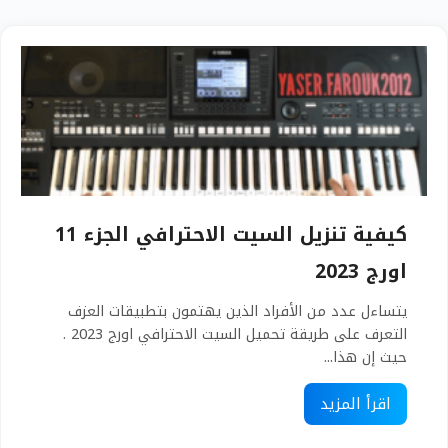
كيفية تنزيل السيت الاحترافي الجزء 11
اورج 2023
يتساءل عدد من الأفراد الذين يهتمون بتطبيقات العزف
التعرف على طريقة تحميل السيت الاحترافي اورج 2023 .
حيث إن هذا...
اقرأ المزيد