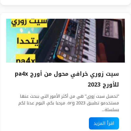
سيت زوري خرافي محول من أورج pa4x
للأورج 2023
“تحميل سيت زوري” هي من أكثر الأمور التي يبحث عنها
مستخدمو تطبيق org 2023. مرحبا بكم، اليوم عدنا لكم
بسلسلة...
اقرأ المزيد