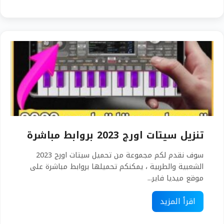
تنزيل سيتات اورج 2023 بروابط مباشرة
سوف نقدم لكم مجموعة من تحميل سيتات اورج 2023
الشعبية والطربية ، يمكنكم تحميلها بروابط مباشرة على
موقع ميديا فاير...
اقرأ المزيد