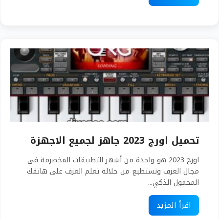
تحميل اورج 2023 جاهز لجميع الاجهزة
اورج 2023 هو واحدة من أشهر التطبيقات المخضرمة في
مجال العزف وتستطيع من خلاله تعلم العزف على هاتفك
المحمول الذكي...
اقرأ المزيد