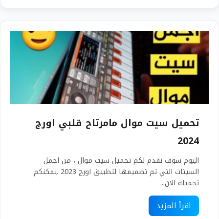
تحميل سيت موال مامرتاح قلبي اورج
2024
اليوم سوف نقدم لكم تحميل سيت موال ، من اجمل
السيتات التي تم تصميمها لتطبيق اورج 2023 .يمكنكم
تحميله الان...
اقرأ المزيد