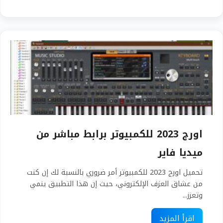
اورج 2023 للكمبيوتر برابط مباشر من
ميديا فاير
تحميل اورج 2023 للكمبيوتر أمر ضروري بالنسبة لك إن كنت
من عشاق العزف الإلكتروني، حيث إن هذا التطبيق ينمي
وتعزز...
اقرأ المزيد