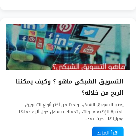
التسويق الشبكي ماهو ؟ وكيف يمكننا
الربح من خلاله؟
يعتبر التسويق الشبكي واحدًا من أكثر أنواع التسويق
المثيرة للإهتمام، والتي تجعلك تتساءل حول آلية عملها
ومزاياها . حيث يعد...
اقرأ المزيد