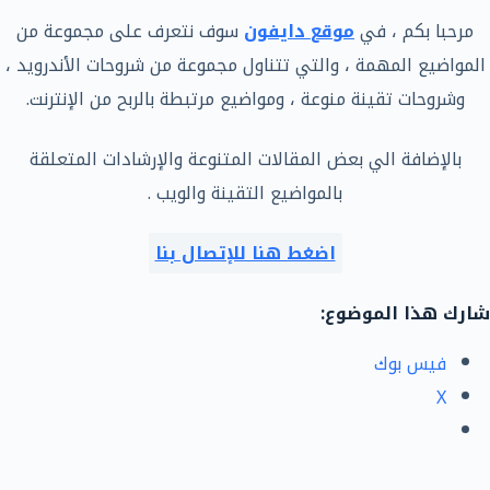
مرحبا بكم ، في
موقع دايفون
سوف نتعرف على مجموعة من
المواضيع المهمة ، والتي تتناول مجموعة من شروحات الأندرويد ،
وشروحات تقينة منوعة ، ومواضيع مرتبطة بالربح من الإنترنت.
بالإضافة الي بعض المقالات المتنوعة والإرشادات المتعلقة
بالمواضيع التقينة والويب .
اضغط هنا للإتصال بنا
شارك هذا الموضوع:
فيس بوك
X