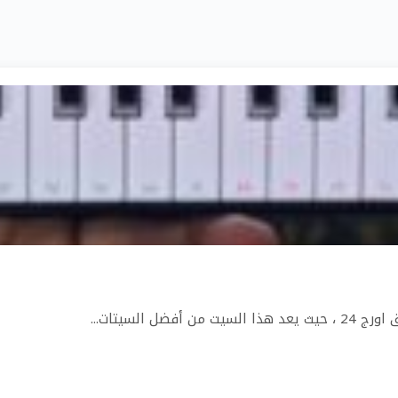
السيتات...