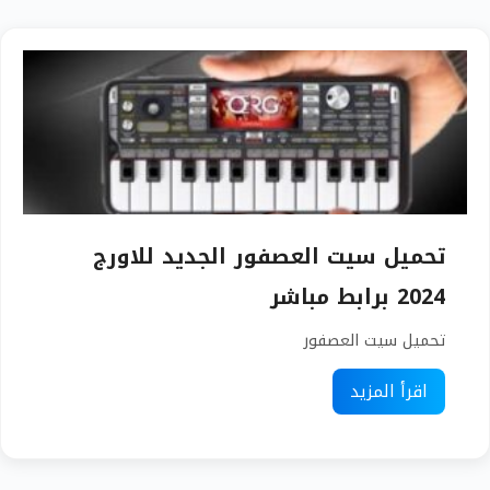
تحميل سيت العصفور الجديد للاورج
2024 برابط مباشر
تحميل سيت العصفور
اقرأ المزيد