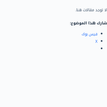
لا توجد مقالات هنا.
شارك هذا الموضوع:
فيس بوك
X